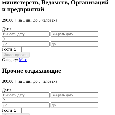
министерств, Ведомств, Организаций
и предприятий
290.00
за 1 дн., до 3 человека
Р
Даты
Гости
Забронировать
Category:
Misc
Прочие отдыхающие
300.00
за 1 дн., до 3 человека
Р
Даты
Гости