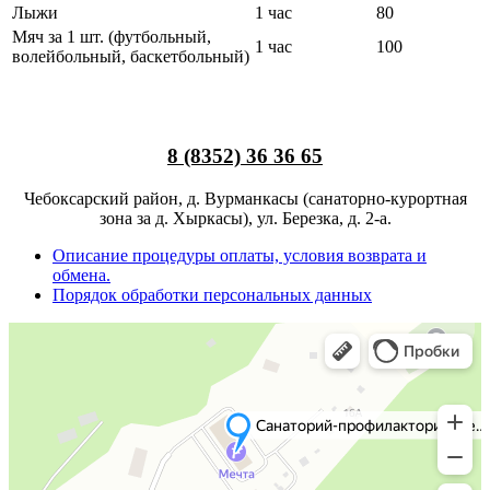
Лыжи
1 час
80
Мяч за 1 шт. (футбольный,
1 час
100
волейбольный, баскетбольный)
8 (8352) 36 36 65
Чебоксарский район, д. Вурманкасы (санаторно-курортная
зона за д. Хыркасы), ул. Березка, д. 2-а.
Описание процедуры оплаты, условия возврата и
обмена.
Порядок обработки персональных данных