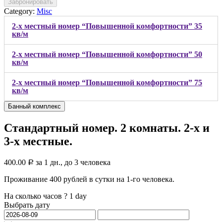
Забронировать
Category:
Misc
2-х местный номер “Повышенной комфортности” 35
кв/м
2-х местный номер “Повышенной комфортности” 50
кв/м
2-х местный номер “Повышенной комфортности” 75
кв/м
Банный комплекс
Стандартный номер. 2 комнаты. 2-х и
3-х местные.
400.00
за 1 дн., до 3 человека
Р
Проживание 400 рублей в сутки на 1-го человека.
На сколько часов ?
1 day
Выбрать дату