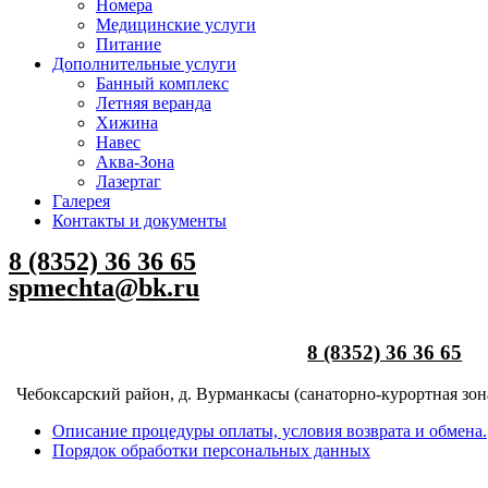
Номера
Медицинские услуги
Питание
Дополнительные услуги
Банный комплекс
Летняя веранда
Хижина
Навес
Аква-Зона
Лазертаг
Галерея
Контакты и документы
8 (8352) 36 36 65
spmechta@bk.ru
8 (8352) 36 36 65
Чебоксарский район, д. Вурманкасы (санаторно-курортная зона з
Описание процедуры оплаты, условия возврата и обмена.
Порядок обработки персональных данных