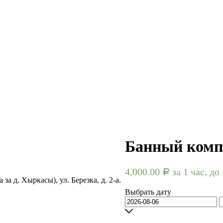
Банный комп
4,000.00
за 1 час, до
Р
а д. Хыркасы), ул. Березка, д. 2-а.
Выбрать дату