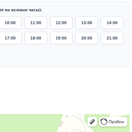
те на нужные часы):
10:00
11:00
12:00
13:00
14:00
17:00
18:00
19:00
20:00
21:00