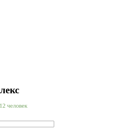
лекс
 12 человек