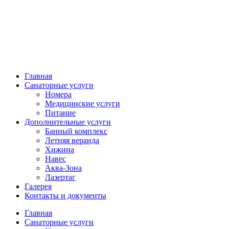
Главная
Санаторные услуги
Номера
Медицинские услуги
Питание
Дополнительные услуги
Банный комплекс
Летняя веранда
Хижина
Навес
Аква-Зона
Лазертаг
Галерея
Контакты и документы
Главная
Санаторные услуги